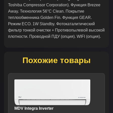
Toshiba Compressor Corporation). Функция Brezee
Away. Технология 56°C Clean. Покрытие
теплообменника Golden Fin. Функция GEAR.
Режим ECO. 1W Standby. Фотокаталитический
фильтр тонкой очистки + Противопылевой высокой
плотности. Проводной ПДУ (опция). WIFI (опция).
Похожие товары
MDV Integra Inverter