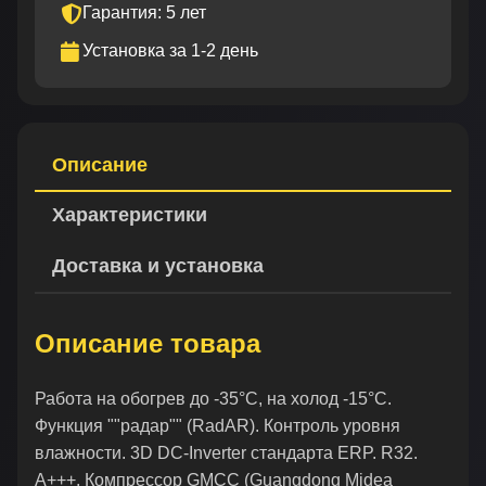
Гарантия: 5 лет
Установка за 1-2 день
Описание
Характеристики
Доставка и установка
Описание товара
Работа на обогрев до -35°C, на холод -15°C.
Функция ""радар"" (RadAR). Контроль уровня
влажности. 3D DC-Inverter стандарта ERP. R32.
А+++. Компрессор GMCC (Guangdong Midea