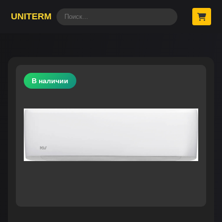
UNITERM
В наличии