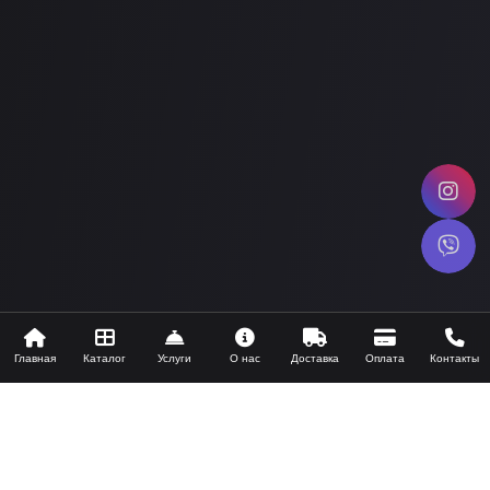
Главная
Каталог
Услуги
О нас
Доставка
Оплата
Контакты